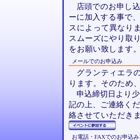
店頭でのお申し込
ーに加入する事で、
スによって異なり
スムーズにやり取
をお願い致します
メールでのお申込み
グランティエラの
ります。そのため
申込締切日より少
記の上、ご連絡く
絡させていただき
お電話・FAXでのお申込み