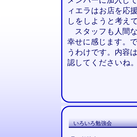
メンバーに加入し
ィエラはお店を応
しをしようと考え
スタッフも人間な
幸せに感じます。で
うわけです。内容
認してくださいね
いろいろ勉強会