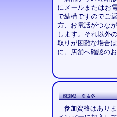
にメールまたはお
で結構ですのでご返
方、お電話がつなが
します。それ以外
取りが困難な場合は
に、店舗へ確認の
感謝祭 夏＆冬
参加資格はありま